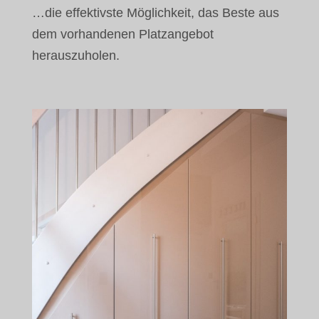
…die effektivste Möglichkeit, das Beste aus
dem vorhandenen Platzangebot
herauszuholen.