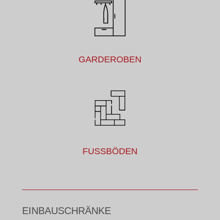
GARDEROBEN
FUSSBÖDEN
EINBAUSCHRÄNKE