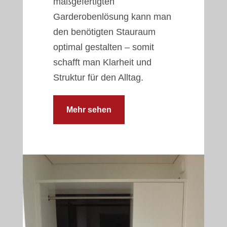
maßgefertigten
Garderobenlösung kann man
den benötigten Stauraum
optimal gestalten – somit
schafft man Klarheit und
Struktur für den Alltag.
Mehr sehen