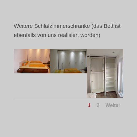
Weitere Schlafzimmerschränke (das Bett ist
ebenfalls von uns realisiert worden)
1
2
Weiter