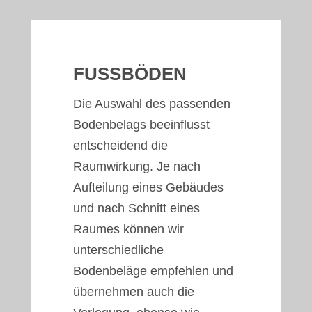
FUSSBÖDEN
Die Auswahl des passenden
Bodenbelags beeinflusst
entscheidend die
Raumwirkung. Je nach
Aufteilung eines Gebäudes
und nach Schnitt eines
Raumes können wir
unterschiedliche
Bodenbeläge empfehlen und
übernehmen auch die