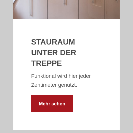
STAURAUM
UNTER DER
TREPPE
Funktional wird hier jeder
Zentimeter genutzt.
Mehr sehen