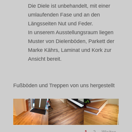
Die Diele ist unbehandelt, mit einer
umlaufenden Fase und an den
Längsseiten Nut und Feder.
In unserem Ausstellungsraum liegen
Muster von Dielenböden, Parkett der
Marke Kährs, Laminat und Kork zur
Ansicht bereit.
Fußböden und Treppen von uns hergestellt