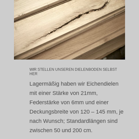
WIR STELLEN UNSEREN DIELENBODEN SELBST
HER
Lagermäßig haben wir Eichendielen
mit einer Stärke von 21mm,
Federstärke von 6mm und einer
Deckungsbreite von 120 – 145 mm, je
nach Wunsch; Standardlängen sind
zwischen 50 und 200 cm.