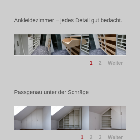
Ankleidezimmer – jedes Detail gut bedacht.
1
2
Weiter
Passgenau unter der Schräge
1
2
3
Weiter