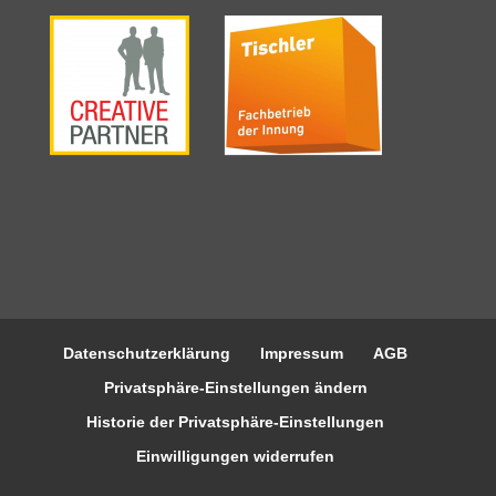
Datenschutzerklärung
Impressum
AGB
Privatsphäre-Einstellungen ändern
Historie der Privatsphäre-Einstellungen
Einwilligungen widerrufen