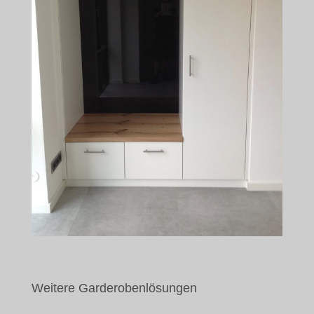
Weitere Garderobenlösungen