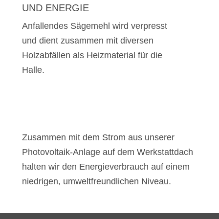
UND ENERGIE
Anfallendes Sägemehl wird verpresst
und dient zusammen mit diversen
Holzabfällen als Heizmaterial für die
Halle.
Zusammen mit dem Strom aus unserer
Photovoltaik-Anlage auf dem Werkstattdach
halten wir den Energieverbrauch auf einem
niedrigen, umweltfreundlichen Niveau.