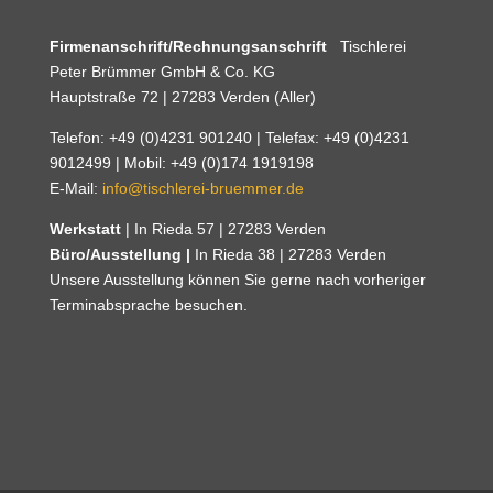
Firmenanschrift/Rechnungsanschrift
Tischlerei
Peter Brümmer GmbH & Co. KG
Hauptstraße 72 | 27283 Verden (Aller)
Telefon: +49 (0)4231 901240 | Telefax: +49 (0)4231
9012499 | Mobil: +49 (0)174 1919198
E-Mail:
info@tischlerei-bruemmer.de
Werkstatt
| In Rieda 57 | 27283 Verden
Büro/Ausstellung |
In Rieda 38 | 27283 Verden
Unsere Ausstellung können Sie gerne nach vorheriger
Terminabsprache besuchen.