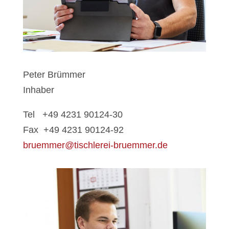
Peter Brümmer
Inhaber
Tel +49 4231 90124-30
Fax +49 4231 90124-92
bruemmer@tischlerei-bruemmer.de