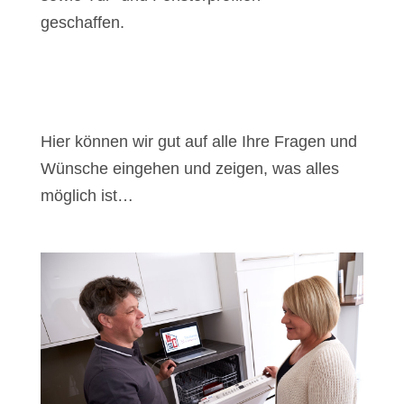
geschaffen.
Hier können wir gut auf alle Ihre Fragen und
Wünsche eingehen und zeigen, was alles
möglich ist…