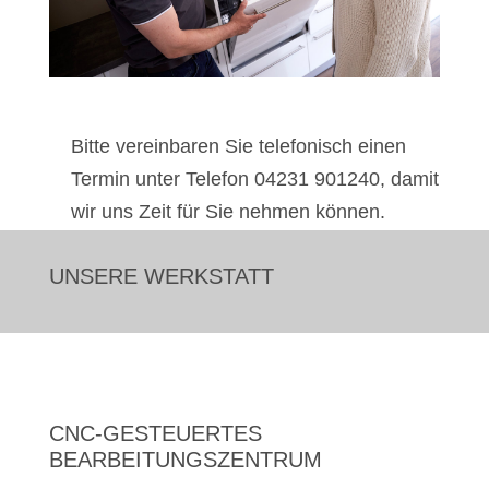
Bitte vereinbaren Sie telefonisch einen
Termin unter Telefon 04231 901240, damit
wir uns Zeit für Sie nehmen können.
UNSERE WERKSTATT
CNC-GESTEUERTES
BEARBEITUNGSZENTRUM