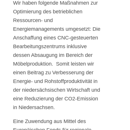
Wir haben folgende Maßnahmen zur
Optimierung des betrieblichen
Ressourcen- und
Energiemanagements umgesetzt: Die
Anschaffung eines CNC-gesteuerten
Bearbeitungszentrums inklusive
dessen Absaugung im Bereich der
Möbelproduktion. Somit leisten wir
einen Beitrag zu Verbesserung der
Energie- und Rohstoffproduktivität in
der niedersächsischen Wirtschaft und
eine Reduzierung der CO2-Emission
in Niedersachsen.
Eine Zuwendung aus Mittel des