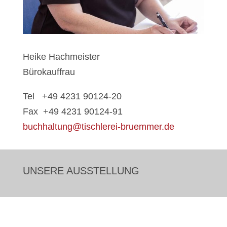
Heike Hachmeister
Bürokauffrau
Tel +49 4231 90124-20
Fax +49 4231 90124-91
buchhaltung@tischlerei-bruemmer.de
UNSERE AUSSTELLUNG