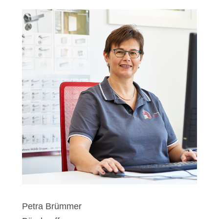
Petra Brümmer