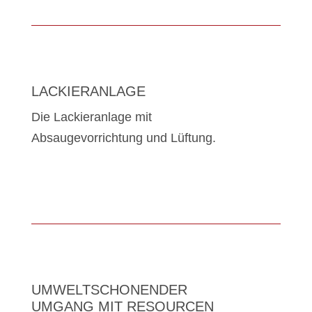
LACKIERANLAGE
Die Lackieranlage mit
Absaugevorrichtung und Lüftung.
UMWELTSCHONENDER
UMGANG MIT RESOURCEN