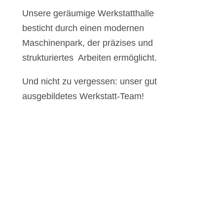
Unsere geräumige Werkstatthalle
besticht durch einen modernen
Maschinenpark, der präzises und
strukturiertes Arbeiten ermöglicht.
Und nicht zu vergessen: unser gut
ausgebildetes Werkstatt-Team!