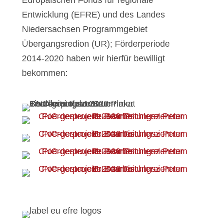
Europäischen Fonds für regionale
Entwicklung (EFRE) und des Landes
Niedersachsen Programmgebiet
Übergangsredion (UR); Förderperiode
2014-2020 haben wir hierfür bewilligt
bekommen: