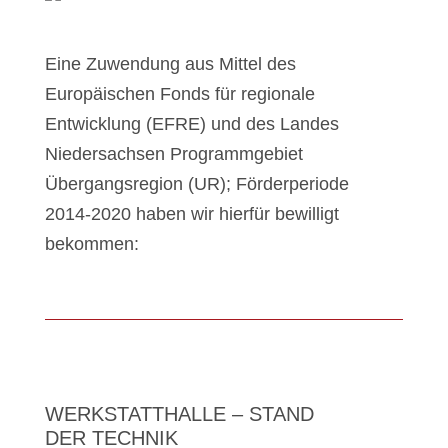
Eine Zuwendung aus Mittel des
Europäischen Fonds für regionale
Entwicklung (EFRE) und des Landes
Niedersachsen Programmgebiet
Übergangsregion (UR); Förderperiode
2014-2020 haben wir hierfür bewilligt
bekommen:
WERKSTATTHALLE – STAND
DER TECHNIK