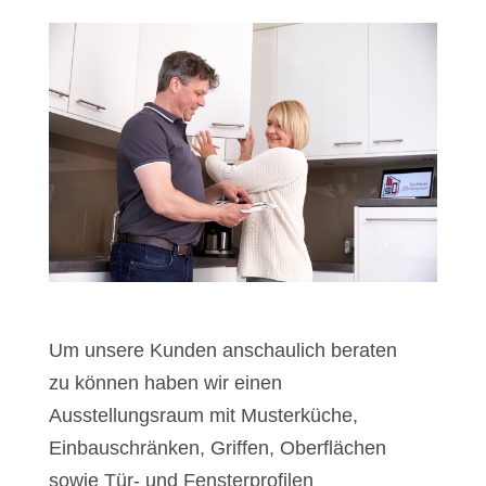
Um unsere Kunden anschaulich beraten
zu können haben wir einen
Ausstellungsraum mit Musterküche,
Einbauschränken, Griffen, Oberflächen
sowie Tür- und Fensterprofilen