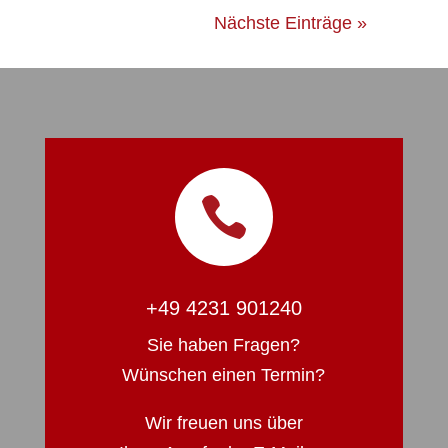
Nächste Einträge »

+49 4231 901240
Sie haben Fragen?
Wünschen einen Termin?
Wir freuen uns über