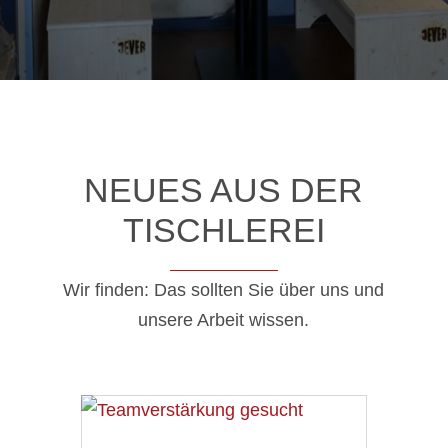
NEUES AUS DER
TISCHLEREI
Wir finden: Das sollten Sie über uns und
unsere Arbeit wissen.