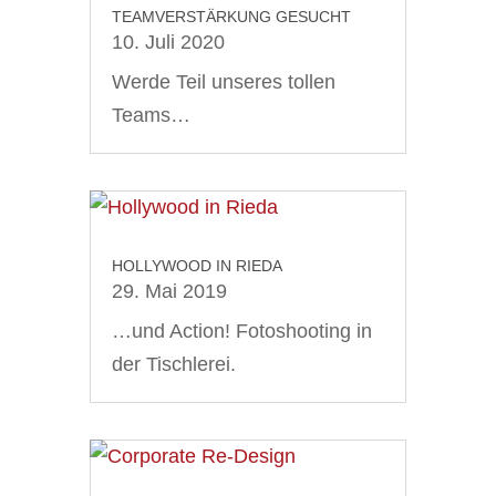
TEAMVERSTÄRKUNG GESUCHT
10. Juli 2020
Werde Teil unseres tollen
Teams…
HOLLYWOOD IN RIEDA
29. Mai 2019
…und Action! Fotoshooting in
der Tischlerei.