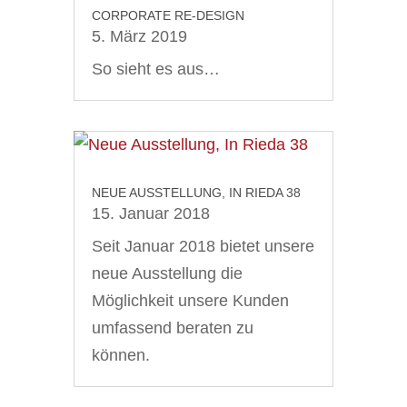
CORPORATE RE-DESIGN
5. März 2019
So sieht es aus…
NEUE AUSSTELLUNG, IN RIEDA 38
15. Januar 2018
Seit Januar 2018 bietet unsere
neue Ausstellung die
Möglichkeit unsere Kunden
umfassend beraten zu
können.