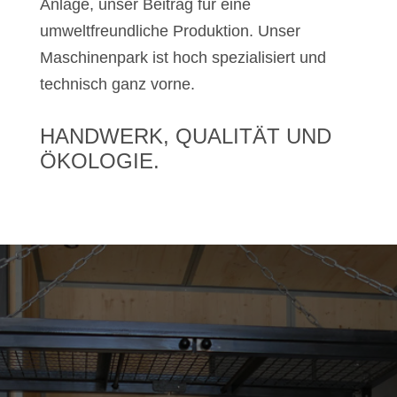
Anlage, unser Beitrag für eine
umweltfreundliche Produktion. Unser
Maschinenpark ist hoch spezialisiert und
technisch ganz vorne.
HANDWERK, QUALITÄT UND
ÖKOLOGIE.