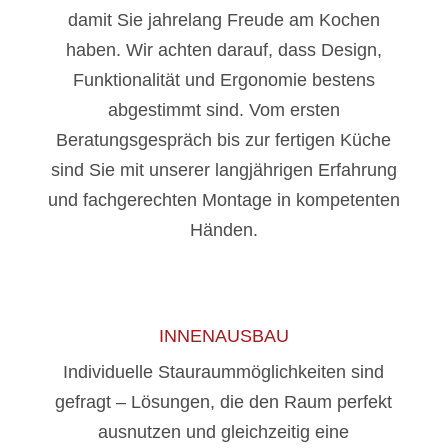
damit Sie jahrelang Freude am Kochen
haben. Wir achten darauf, dass Design,
Funktionalität und Ergonomie bestens
abgestimmt sind. Vom ersten
Beratungsgespräch bis zur fertigen Küche
sind Sie mit unserer langjährigen Erfahrung
und fachgerechten Montage in kompetenten
Händen.
INNENAUSBAU
Individuelle Stauraummöglichkeiten sind
gefragt – Lösungen, die den Raum perfekt
ausnutzen und gleichzeitig eine