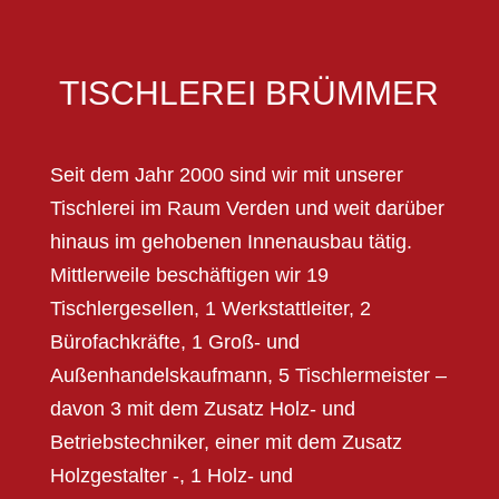
TISCHLEREI BRÜMMER
Seit dem Jahr 2000 sind wir mit unserer
Tischlerei im Raum Verden und weit darüber
hinaus im gehobenen Innenausbau tätig.
Mittlerweile beschäftigen wir 19
Tischlergesellen, 1 Werkstattleiter, 2
Bürofachkräfte, 1 Groß- und
Außenhandelskaufmann, 5 Tischlermeister –
davon 3 mit dem Zusatz Holz- und
Betriebstechniker, einer mit dem Zusatz
Holzgestalter -, 1 Holz- und