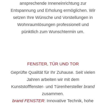
ansprechende Inneneinrichtung zur
Entspannung und Erholung ermöglichen. Wir
setzen Ihre Wünsche und Vorstellungen in
Wohnraumlösungen professionell und
pünktlich zum Wunschtermin um.
FENSTER, TÜR UND TOR
Geprüfte Qualität für Ihr Zuhause. Seit vielen
Jahren arbeiten wir mit dem
Kunststofffenster- und Türenhersteller
brand
zusammen.
brand FENSTER
: Innovative Technik, hohe