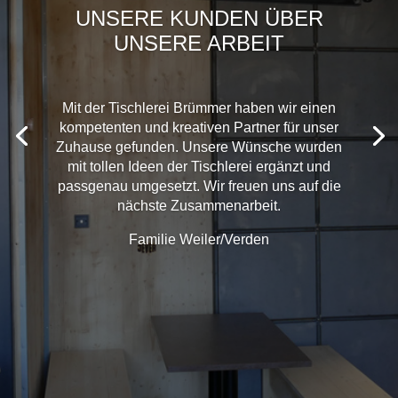
UNSERE KUNDEN ÜBER
UNSERE ARBEIT
Mit der Tischlerei Brümmer haben wir einen
kompetenten und kreativen Partner für unser
Zuhause gefunden. Unsere Wünsche wurden
mit tollen Ideen der Tischlerei ergänzt und
passgenau umgesetzt. Wir freuen uns auf die
nächste Zusammenarbeit.
Familie Weiler/Verden