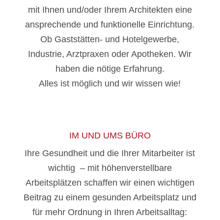
mit Ihnen und/oder Ihrem Architekten eine
ansprechende und funktionelle Einrichtung.
Ob Gaststätten- und Hotelgewerbe,
Industrie, Arztpraxen oder Apotheken. Wir
haben die nötige Erfahrung.
Alles ist möglich und wir wissen wie!
IM UND UMS BÜRO
Ihre Gesundheit und die Ihrer Mitarbeiter ist
wichtig – mit höhenverstellbare
Arbeitsplätzen schaffen wir einen wichtigen
Beitrag zu einem gesunden Arbeitsplatz und
für mehr Ordnung in Ihren Arbeitsalltag: