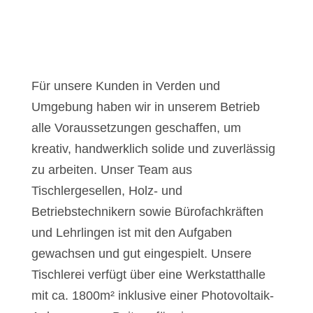
Für unsere Kunden in Verden und
Umgebung haben wir in unserem Betrieb
alle Voraussetzungen geschaffen, um
kreativ, handwerklich solide und zuverlässig
zu arbeiten. Unser Team aus
Tischlergesellen, Holz- und
Betriebstechnikern sowie Bürofachkräften
und Lehrlingen ist mit den Aufgaben
gewachsen und gut eingespielt. Unsere
Tischlerei verfügt über eine Werkstatthalle
mit ca. 1800m² inklusive einer Photovoltaik-