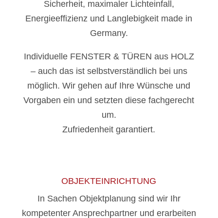
Sicherheit, maximaler Lichteinfall,
Energieefﬁzienz und Langlebigkeit made in
Germany.
Individuelle FENSTER & TÜREN aus HOLZ
– auch das ist selbstverständlich bei uns
möglich. Wir gehen auf Ihre Wünsche und
Vorgaben ein und setzten diese fachgerecht
um.
Zufriedenheit garantiert.
OBJEKTEINRICHTUNG
In Sachen Objektplanung sind wir Ihr
kompetenter Ansprechpartner und erarbeiten