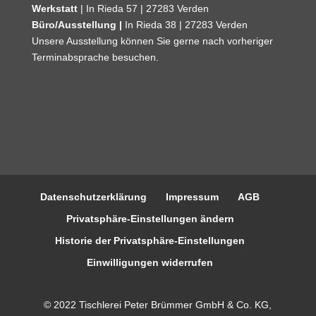
Werkstatt
| In Rieda 57 | 27283 Verden
Büro/Ausstellung |
In Rieda 38 | 27283 Verden
Unsere Ausstellung können Sie gerne nach vorheriger
Terminabsprache besuchen.
Datenschutzerklärung
Impressum
AGB
Privatsphäre-Einstellungen ändern
Historie der Privatsphäre-Einstellungen
Einwilligungen widerrufen
© 2022 Tischlerei Peter Brümmer GmbH & Co. KG,