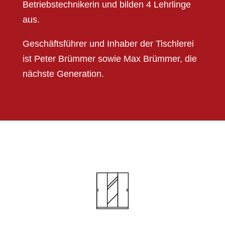
Betriebstechnikerin und bilden 4 Lehrlinge
aus.
Geschäftsführer und Inhaber der Tischlerei
ist Peter Brümmer sowie Max Brümmer, die
nächste Generation.