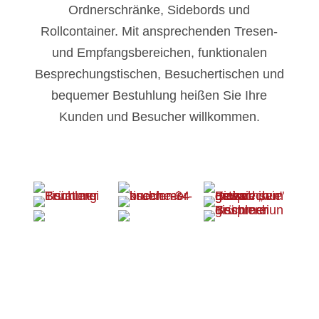
Ordnerschränke, Sidebords und
Rollcontainer. Mit ansprechenden Tresen-
und Empfangsbereichen, funktionalen
Besprechungstischen, Besuchertischen und
bequemer Bestuhlung heißen Sie Ihre
Kunden und Besucher willkommen.