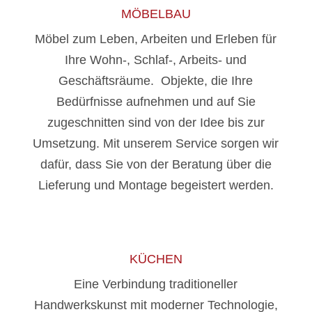
MÖBELBAU
Möbel zum Leben, Arbeiten und Erleben für
Ihre Wohn-, Schlaf-, Arbeits- und
Geschäftsräume. Objekte, die Ihre
Bedürfnisse aufnehmen und auf Sie
zugeschnitten sind von der Idee bis zur
Umsetzung. Mit unserem Service sorgen wir
dafür, dass Sie von der Beratung über die
Lieferung und Montage begeistert werden.
KÜCHEN
Eine Verbindung traditioneller
Handwerkskunst mit moderner Technologie,