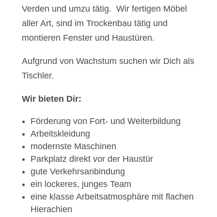
Verden und umzu tätig. Wir fertigen Möbel
aller Art, sind im Trockenbau tätig und
montieren Fenster und Haustüren.
Aufgrund von Wachstum suchen wir Dich als
Tischler.
Wir bieten Dir:
Förderung von Fort- und Weiterbildung
Arbeitskleidung
modernste Maschinen
Parkplatz direkt vor der Haustür
gute Verkehrsanbindung
ein lockeres, junges Team
eine klasse Arbeitsatmosphäre mit flachen
Hierachien