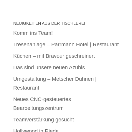
NEUIGKEITEN AUS DER TISCHLEREI
Komm ins Team!
Tresenanlage – Parrmann Hotel | Restaurant
Küchen – mit Bravour geschreinert
Das sind unsere neuen Azubis
Umgestaltung – Metscher Duhnen |
Restaurant
Neues CNC-gesteuertes
Bearbeitungszentrum
Teamverstärkung gesucht
Hollywood in Rieda