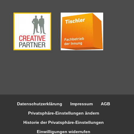
Datenschutzerklärung
Impressum
AGB
Privatsphäre-Einstellungen ändern
Historie der Privatsphäre-Einstellungen
Einwilligungen widerrufen