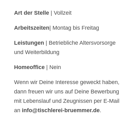
Art der Stelle
| Vollzeit
Arbeitszeiten
| Montag bis Freitag
Leistungen
| Betriebliche Altersvorsorge
und Weiterbildung
Homeoffice
| Nein
Wenn wir Deine Interesse geweckt haben,
dann freuen wir uns auf Deine Bewerbung
mit Lebenslauf und Zeugnissen per E-Mail
an
info@tischlerei-bruemmer.de
.