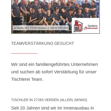
TEAMVERSTÄRKUNG GESUCHT
Wir sind ein familiengeführtes Unternehmen
und suchen ab sofort Verstärkung für unser
Tischlerei Team.
TISCHLER IN 27283 VERDEN (ALLER) (M/W/D)
Seit 20 Jahren sind wir im Innenausbau in