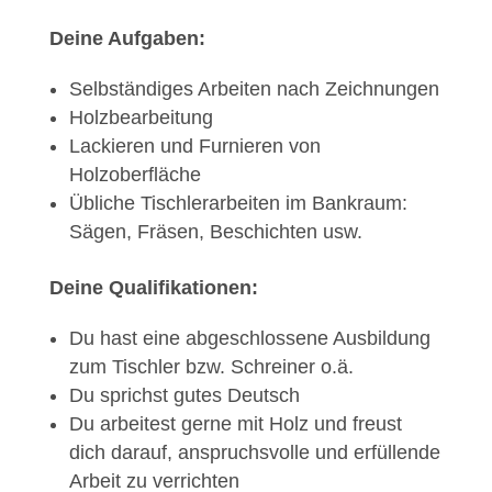
Deine Aufgaben:
Selbständiges Arbeiten nach Zeichnungen
Holzbearbeitung
Lackieren und Furnieren von
Holzoberfläche
Übliche Tischlerarbeiten im Bankraum:
Sägen, Fräsen, Beschichten usw.
Deine Qualifikationen:
Du hast eine abgeschlossene Ausbildung
zum Tischler bzw. Schreiner o.ä.
Du sprichst gutes Deutsch
Du arbeitest gerne mit Holz und freust
dich darauf, anspruchsvolle und erfüllende
Arbeit zu verrichten