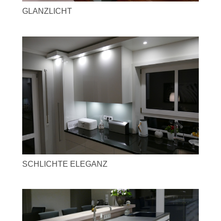
GLANZLICHT
SCHLICHTE ELEGANZ