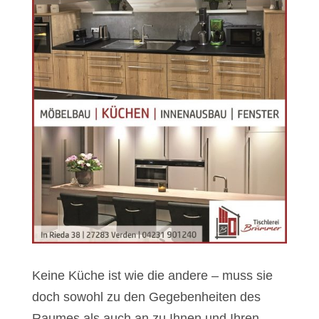
Keine Küche ist wie die andere – muss sie
doch sowohl zu den Gegebenheiten des
Raumes als auch an zu Ihnen und Ihren