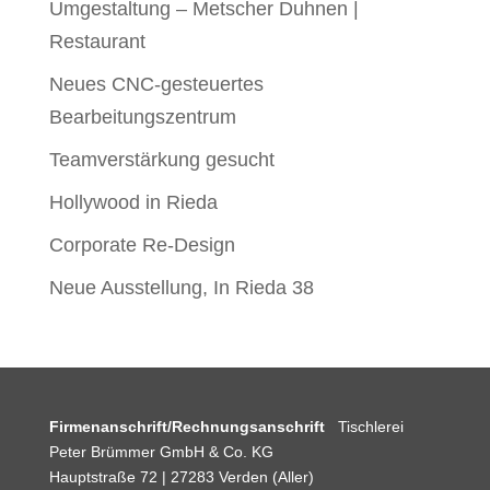
Umgestaltung – Metscher Duhnen |
Restaurant
Neues CNC-gesteuertes
Bearbeitungszentrum
Teamverstärkung gesucht
Hollywood in Rieda
Corporate Re-Design
Neue Ausstellung, In Rieda 38
Firmenanschrift/Rechnungsanschrift
Tischlerei
Peter Brümmer GmbH & Co. KG
Hauptstraße 72 | 27283 Verden (Aller)