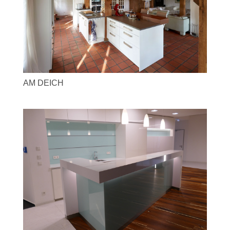
AM DEICH