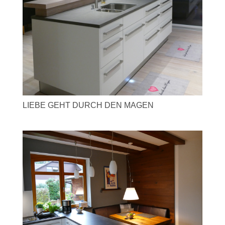
LIEBE GEHT DURCH DEN MAGEN