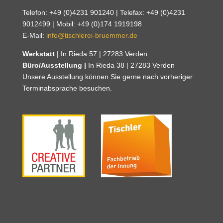
Telefon: +49 (0)4231 901240 | Telefax: +49 (0)4231
9012499 | Mobil: +49 (0)174 1919198
E-Mail:
info@tischlerei-bruemmer.de
Werkstatt
| In Rieda 57 | 27283 Verden
Büro/Ausstellung |
In Rieda 38 | 27283 Verden
Unsere Ausstellung können Sie gerne nach vorheriger
Terminabsprache besuchen.