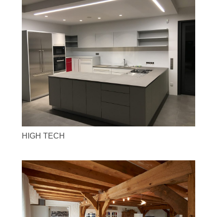
HIGH TECH