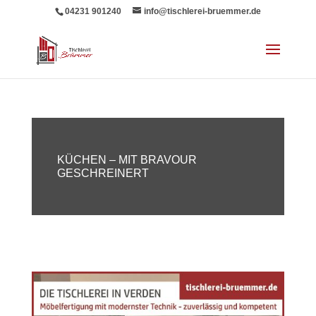
04231 901240
info@tischlerei-bruemmer.de
KÜCHEN – MIT BRAVOUR
GESCHREINERT