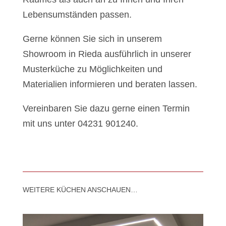
Lebensumständen passen.
Gerne können Sie sich in unserem
Showroom in Rieda ausführlich in unserer
Musterküche zu Möglichkeiten und
Materialien informieren und beraten lassen.
Vereinbaren Sie dazu gerne einen Termin
mit uns unter 04231 901240.
WEITERE KÜCHEN ANSCHAUEN…