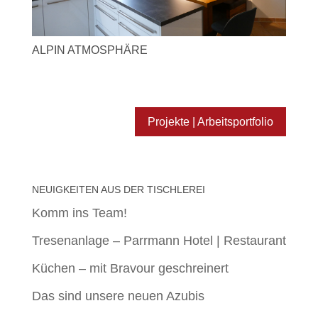
ALPIN ATMOSPHÄRE
Projekte | Arbeitsportfolio
NEUIGKEITEN AUS DER TISCHLEREI
Komm ins Team!
Tresenanlage – Parrmann Hotel | Restaurant
Küchen – mit Bravour geschreinert
Das sind unsere neuen Azubis