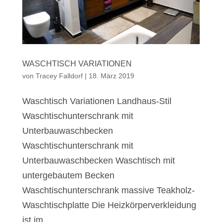
WASCHTISCH VARIATIONEN
von
Tracey Falldorf
|
18. März 2019
Waschtisch Variationen Landhaus-Stil
Waschtischunterschrank mit
Unterbauwaschbecken
Waschtischunterschrank mit
Unterbauwaschbecken Waschtisch mit
untergebautem Becken
Waschtischunterschrank massive Teakholz-
Waschtischplatte Die Heizkörperverkleidung
ist im...