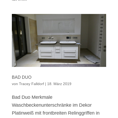
BAD DUO
von
Tracey Falldorf
|
18. März 2019
Bad Duo Merkmale
Waschbeckenunterschränke im Dekor
Platinweiß mit frontbreiten Relinggriffen in