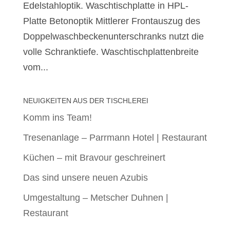
Edelstahloptik. Waschtischplatte in HPL-
Platte Betonoptik Mittlerer Frontauszug des
Doppelwaschbeckenunterschranks nutzt die
volle Schranktiefe. Waschtischplattenbreite
vom...
NEUIGKEITEN AUS DER TISCHLEREI
Komm ins Team!
Tresenanlage – Parrmann Hotel | Restaurant
Küchen – mit Bravour geschreinert
Das sind unsere neuen Azubis
Umgestaltung – Metscher Duhnen |
Restaurant