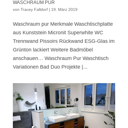
WASCHRAUM PUR
von
Tracey Falldorf
|
19. März 2019
Waschraum pur Merkmale Waschtischplatte
aus Kunststein Micronit Superwhite WC
Trennwand Pissoirs Rückwand ESG-Glas im
Grünton lackiert Weitere Badmöbel
anschauen… Waschraum Pur Waschtisch
Variationen Bad Duo Projekte |...