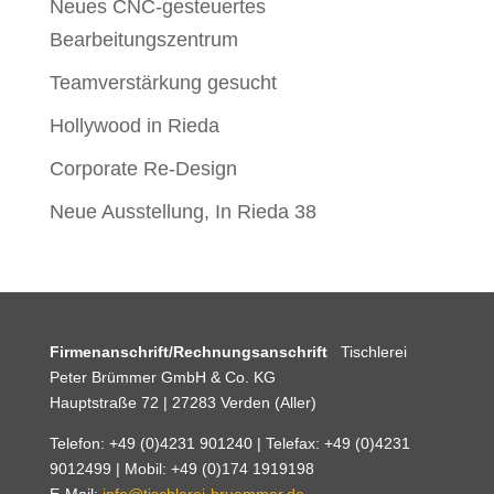
Neues CNC-gesteuertes
Bearbeitungszentrum
Teamverstärkung gesucht
Hollywood in Rieda
Corporate Re-Design
Neue Ausstellung, In Rieda 38
Firmenanschrift/Rechnungsanschrift
Tischlerei
Peter Brümmer GmbH & Co. KG
Hauptstraße 72 | 27283 Verden (Aller)
Telefon: +49 (0)4231 901240 | Telefax: +49 (0)4231
9012499 | Mobil: +49 (0)174 1919198