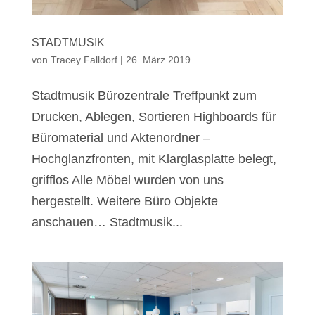
STADTMUSIK
von
Tracey Falldorf
|
26. März 2019
Stadtmusik Bürozentrale Treffpunkt zum
Drucken, Ablegen, Sortieren Highboards für
Büromaterial und Aktenordner –
Hochglanzfronten, mit Klarglasplatte belegt,
grifflos Alle Möbel wurden von uns
hergestellt. Weitere Büro Objekte
anschauen… Stadtmusik...