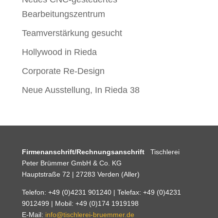
Bearbeitungszentrum
Teamverstärkung gesucht
Hollywood in Rieda
Corporate Re-Design
Neue Ausstellung, In Rieda 38
Firmenanschrift/Rechnungsanschrift
Tischlerei
Peter Brümmer GmbH & Co. KG
Hauptstraße 72 | 27283 Verden (Aller)
Telefon: +49 (0)4231 901240 | Telefax: +49 (0)4231
9012499 | Mobil: +49 (0)174 1919198
E-Mail:
info@tischlerei-bruemmer.de