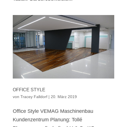
OFFICE STYLE
von
Tracey Falldorf
|
20. März 2019
Office Style VEMAG Maschinenbau
Kundenzentrum Planung: Tollé