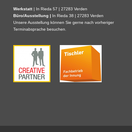
Werkstatt
| In Rieda 57 | 27283 Verden
Büro/Ausstellung |
In Rieda 38 | 27283 Verden
Unsere Ausstellung können Sie gerne nach vorheriger
Terminabsprache besuchen.