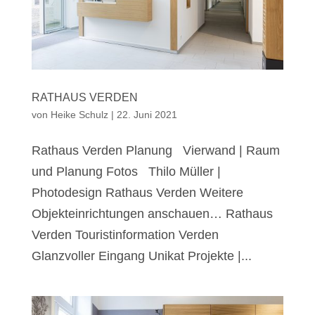
RATHAUS VERDEN
von
Heike Schulz
|
22. Juni 2021
Rathaus Verden Planung Vierwand | Raum
und Planung Fotos Thilo Müller |
Photodesign Rathaus Verden Weitere
Objekteinrichtungen anschauen… Rathaus
Verden Touristinformation Verden
Glanzvoller Eingang Unikat Projekte |...