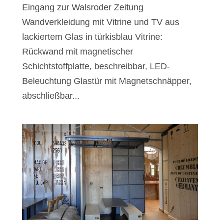
Eingang zur Walsroder Zeitung
Wandverkleidung mit Vitrine und TV aus
lackiertem Glas in türkisblau Vitrine:
Rückwand mit magnetischer
Schichtstoffplatte, beschreibbar, LED-
Beleuchtung Glastür mit Magnetschnäpper,
abschließbar...