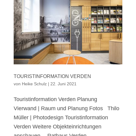
TOURISTINFORMATION VERDEN
von
Heike Schulz
|
22. Juni 2021
Touristinformation Verden Planung
Vierwand | Raum und Planung Fotos Thilo
Müller | Photodesign Touristinformation
Verden Weitere Objekteinrichtungen
anschauen… Rathaus Verden