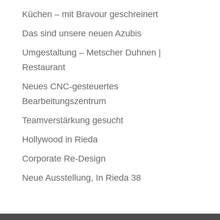
Küchen – mit Bravour geschreinert
Das sind unsere neuen Azubis
Umgestaltung – Metscher Duhnen |
Restaurant
Neues CNC-gesteuertes
Bearbeitungszentrum
Teamverstärkung gesucht
Hollywood in Rieda
Corporate Re-Design
Neue Ausstellung, In Rieda 38