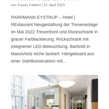
von
Tracey Falldorf
|
12. April 2023
PARRMANN EYSTRUP – Hotel |
REstaurant Neugestaltung der Tresenanlage
im Mai 2022 Tresenfront und Rückschrank in
grauer Farblackierung, Rückschrank mit
integrierter LED-Beleuchtung. Barbrett in
Massivholz eiche lackiert. Hängeboard aus
einer Stahlkonstruktion mit...