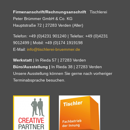
Firmenanschrift/Rechnungsanschrift
Tischlerei
Peter Brümmer GmbH & Co. KG
Hauptstraße 72 | 27283 Verden (Aller)
Telefon: +49 (0)4231 901240 | Telefax: +49 (0)4231
9012499 | Mobil: +49 (0)174 1919198
E-Mail:
info@tischlerei-bruemmer.de
Werkstatt
| In Rieda 57 | 27283 Verden
Büro/Ausstellung |
In Rieda 38 | 27283 Verden
Unsere Ausstellung können Sie gerne nach vorheriger
Terminabsprache besuchen.