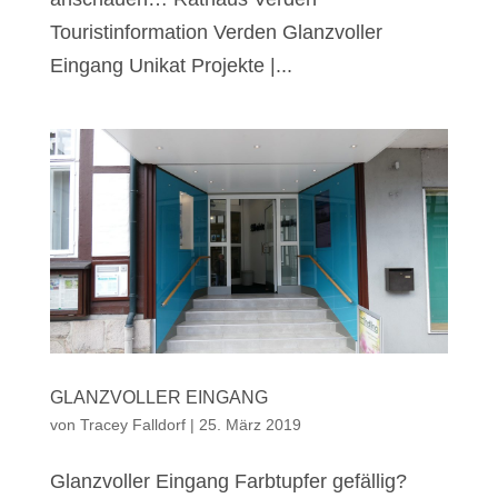
Touristinformation Verden Glanzvoller
Eingang Unikat Projekte |...
GLANZVOLLER EINGANG
von
Tracey Falldorf
|
25. März 2019
Glanzvoller Eingang Farbtupfer gefällig?