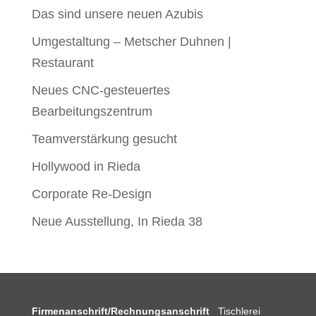
Das sind unsere neuen Azubis
Umgestaltung – Metscher Duhnen |
Restaurant
Neues CNC-gesteuertes
Bearbeitungszentrum
Teamverstärkung gesucht
Hollywood in Rieda
Corporate Re-Design
Neue Ausstellung, In Rieda 38
Firmenanschrift/Rechnungsanschrift
Tischlerei