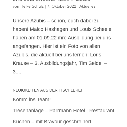
von
Heike Schulz
|
7. Oktober 2022
|
Aktuelles
Unsere Azubis – schön, euch dabei zu
haben! Maico Hashagen und Louis Scheele
haben am 01.09.22 ihre Ausbildung bei uns
angefangen. Hier ist ein Foto von allen
Azubis, die aktuell bei uns lernen: Loris
Krause – 3. Ausbildungsjahr, Tim Seidel –
3....
NEUIGKEITEN AUS DER TISCHLEREI
Komm ins Team!
Tresenanlage – Parrmann Hotel | Restaurant
Küchen – mit Bravour geschreinert