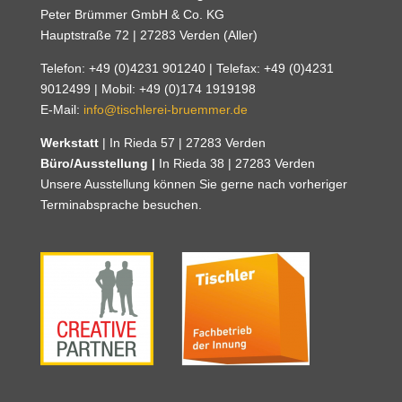
Peter Brümmer GmbH & Co. KG
Hauptstraße 72 | 27283 Verden (Aller)
Telefon: +49 (0)4231 901240 | Telefax: +49 (0)4231
9012499 | Mobil: +49 (0)174 1919198
E-Mail:
info@tischlerei-bruemmer.de
Werkstatt
| In Rieda 57 | 27283 Verden
Büro/Ausstellung |
In Rieda 38 | 27283 Verden
Unsere Ausstellung können Sie gerne nach vorheriger
Terminabsprache besuchen.