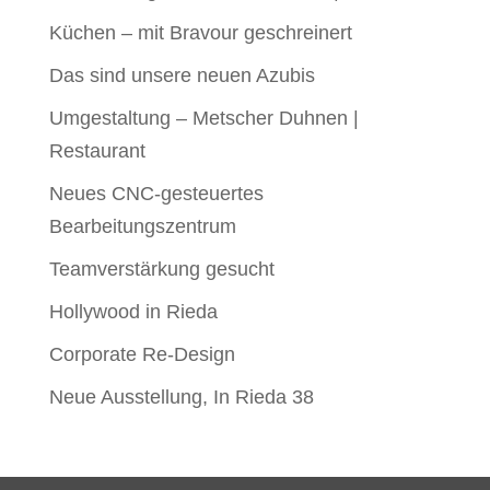
Küchen – mit Bravour geschreinert
Das sind unsere neuen Azubis
Umgestaltung – Metscher Duhnen |
Restaurant
Neues CNC-gesteuertes
Bearbeitungszentrum
Teamverstärkung gesucht
Hollywood in Rieda
Corporate Re-Design
Neue Ausstellung, In Rieda 38