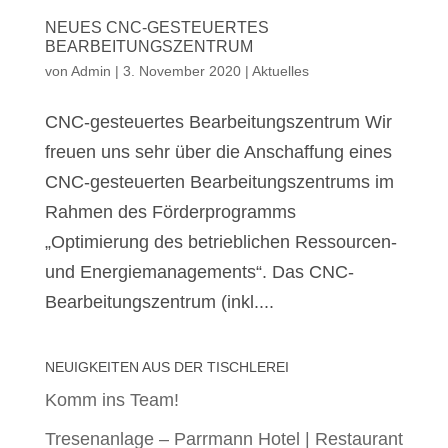
NEUES CNC-GESTEUERTES
BEARBEITUNGSZENTRUM
von
Admin
|
3. November 2020
|
Aktuelles
CNC-gesteuertes Bearbeitungszentrum Wir
freuen uns sehr über die Anschaffung eines
CNC-gesteuerten Bearbeitungszentrums im
Rahmen des Förderprogramms
„Optimierung des betrieblichen Ressourcen-
und Energiemanagements“. Das CNC-
Bearbeitungszentrum (inkl....
NEUIGKEITEN AUS DER TISCHLEREI
Komm ins Team!
Tresenanlage – Parrmann Hotel | Restaurant