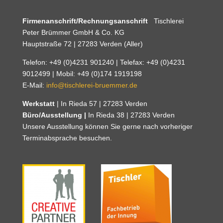
Firmenanschrift/Rechnungsanschrift
Tischlerei
Peter Brümmer GmbH & Co. KG
Hauptstraße 72 | 27283 Verden (Aller)
Telefon: +49 (0)4231 901240 | Telefax: +49 (0)4231
9012499 | Mobil: +49 (0)174 1919198
E-Mail:
info@tischlerei-bruemmer.de
Werkstatt
| In Rieda 57 | 27283 Verden
Büro/Ausstellung |
In Rieda 38 | 27283 Verden
Unsere Ausstellung können Sie gerne nach vorheriger
Terminabsprache besuchen.