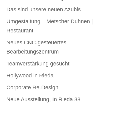
Das sind unsere neuen Azubis
Umgestaltung – Metscher Duhnen |
Restaurant
Neues CNC-gesteuertes
Bearbeitungszentrum
Teamverstärkung gesucht
Hollywood in Rieda
Corporate Re-Design
Neue Ausstellung, In Rieda 38