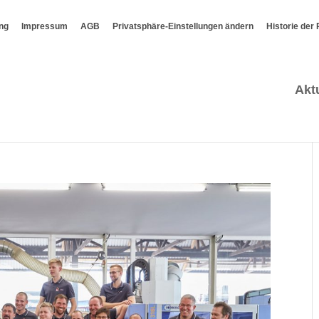
ng
Impressum
AGB
Privatsphäre-Einstellungen ändern
Historie der
Akt