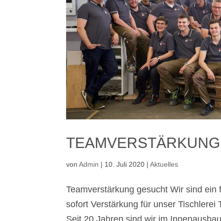
TEAMVERSTÄRKUNG
von
Admin
|
10. Juli 2020
|
Aktuelles
Teamverstärkung gesucht Wir sind ein
sofort Verstärkung für unser Tischlerei
Seit 20 Jahren sind wir im Innenausbau